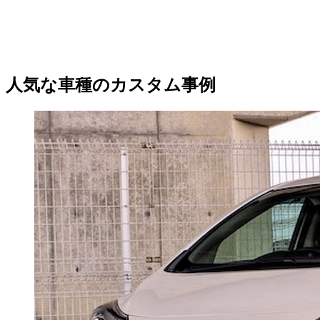
人気な車種のカスタム事例