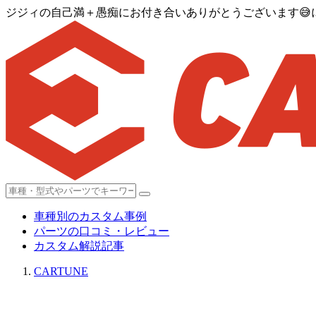
ジジィの自己満＋愚痴にお付き合いありがとうございます😅に
車種別のカスタム事例
パーツの口コミ・レビュー
カスタム解説記事
CARTUNE