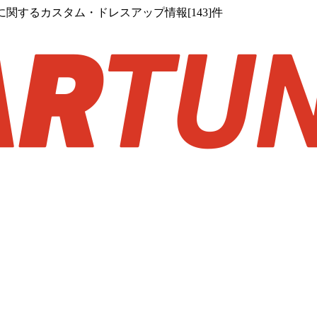
関するカスタム・ドレスアップ情報[143]件