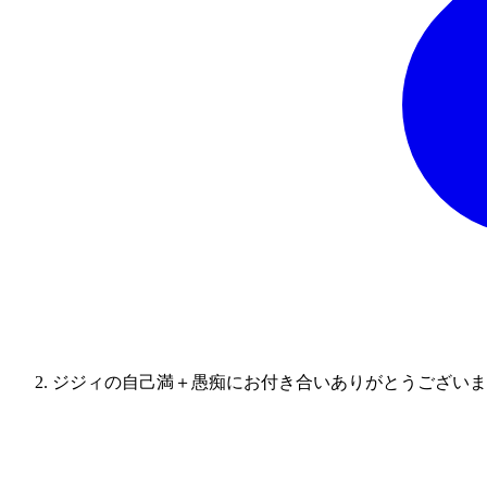
ジジィの自己満＋愚痴にお付き合いありがとうございま