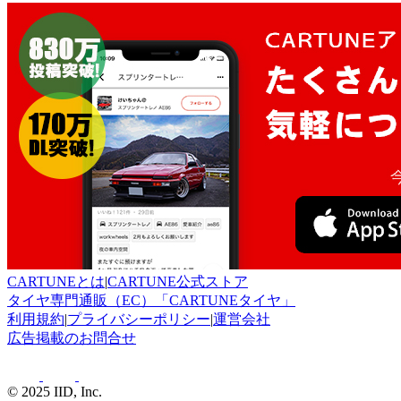
CARTUNEとは
|
CARTUNE公式ストア
タイヤ専門通販（EC）「CARTUNEタイヤ」
利用規約
|
プライバシーポリシー
|
運営会社
広告掲載のお問合せ
© 2025 IID, Inc.