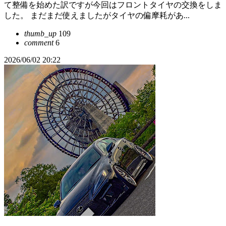
て整備を始めた訳ですが今回はフロントタイヤの交換をしま
した。 まだまだ使えましたがタイヤの偏摩耗があ...
thumb_up
109
comment
6
2026/06/02 20:22