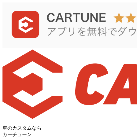
車のカスタムなら
カーチューン