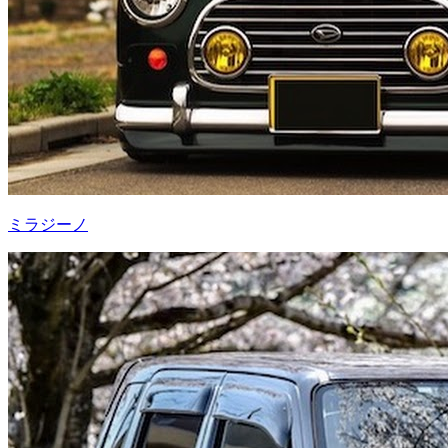
ミラジーノ