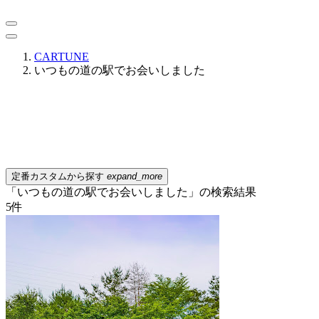
CARTUNE
いつもの道の駅でお会いしました
定番カスタムから探す
expand_more
「いつもの道の駅でお会いしました」の検索結果
5
件