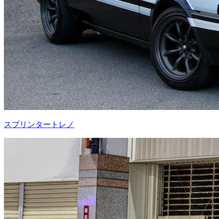
スプリンタートレノ