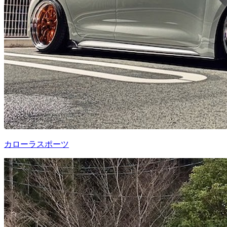
カローラスポーツ