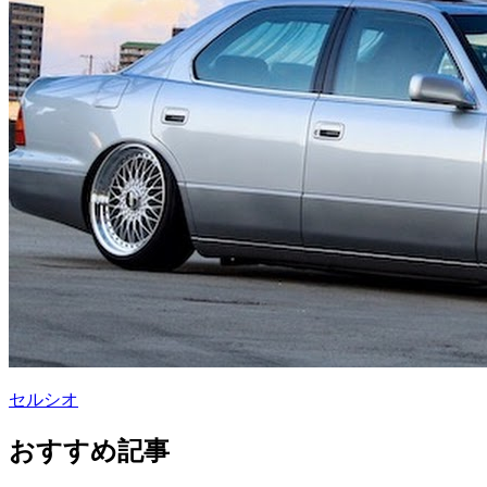
セルシオ
おすすめ記事