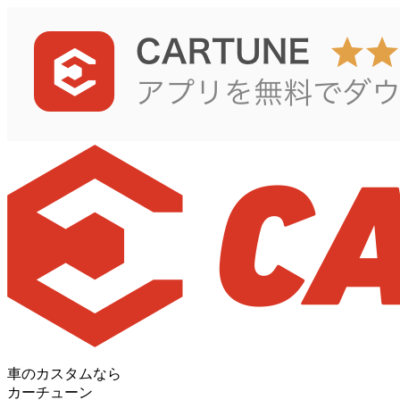
車のカスタムなら
カーチューン