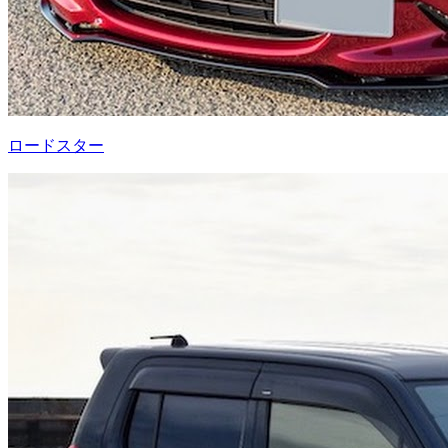
ロードスター