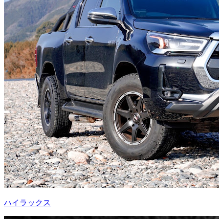
ハイラックス