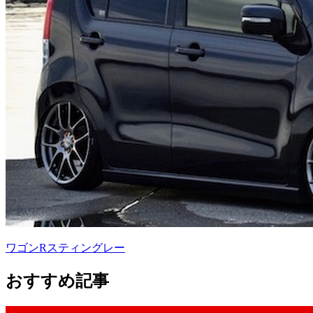
ワゴンRスティングレー
おすすめ記事