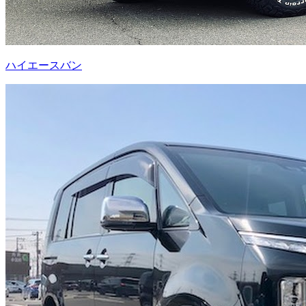
ハイエースバン