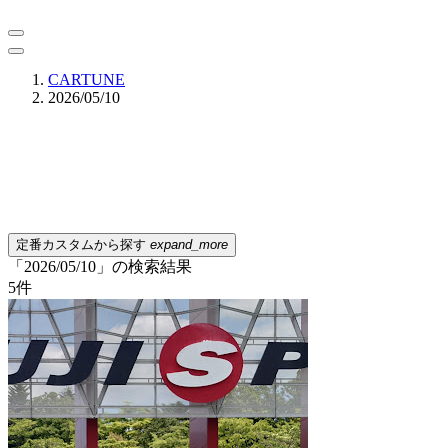
CARTUNE
2026/05/10
定番カスタムから探す
expand_more
「2026/05/10」の検索結果
5
件