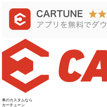
車のカスタムなら
カーチューン