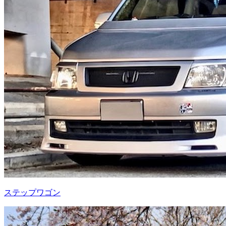
ステップワゴン