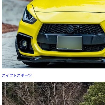
スイフトスポーツ