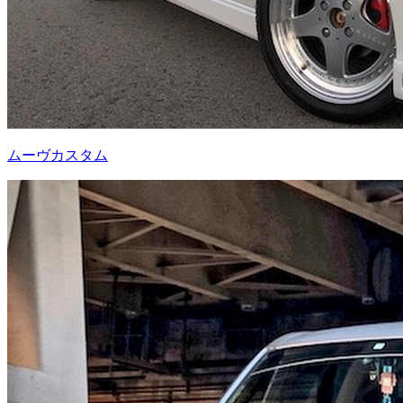
ムーヴカスタム