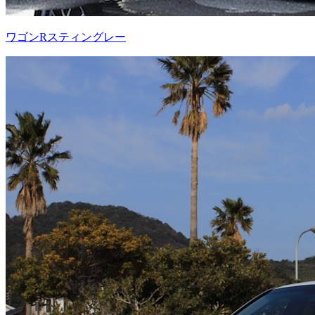
ワゴンRスティングレー