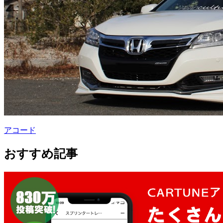
アコード
おすすめ記事