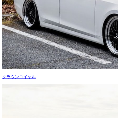
クラウンロイヤル