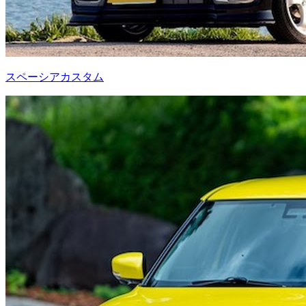
スペーシアカスタム