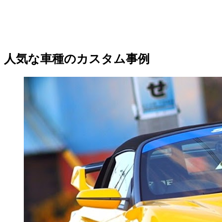
人気な車種のカスタム事例