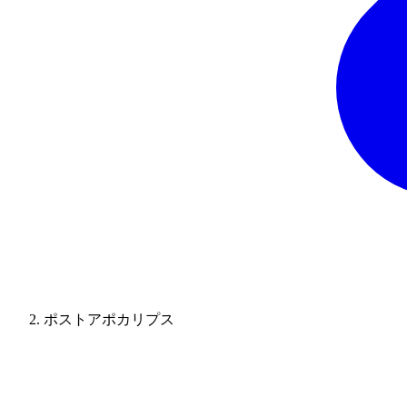
ポストアポカリプス