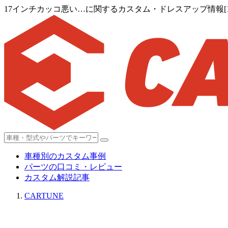
17インチカッコ悪い…に関するカスタム・ドレスアップ情報[1
車種別のカスタム事例
パーツの口コミ・レビュー
カスタム解説記事
CARTUNE