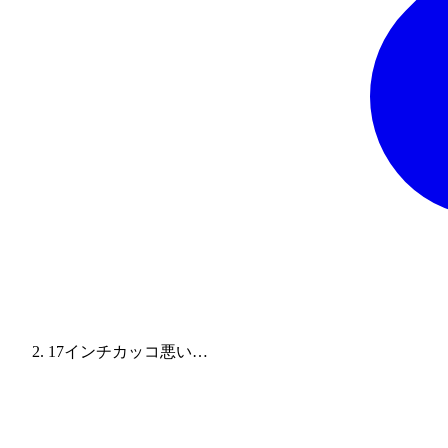
17インチカッコ悪い…