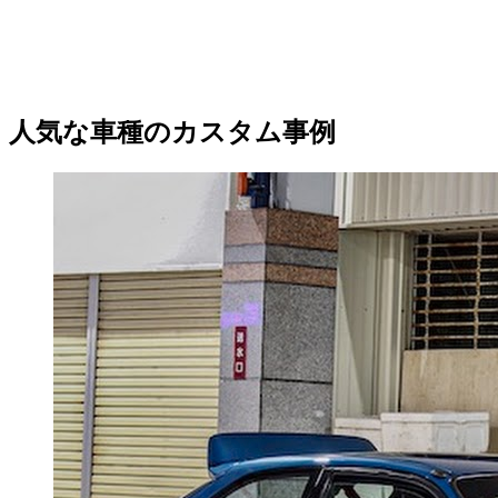
人気な車種のカスタム事例