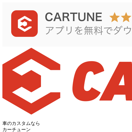
車のカスタムなら
カーチューン