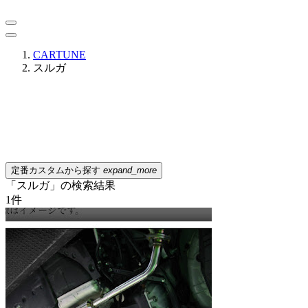
CARTUNE
スルガ
定番カスタムから探す
expand_more
「スルガ」の検索結果
1
件