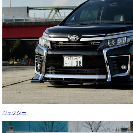
ヴォクシー