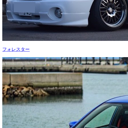
フォレスター