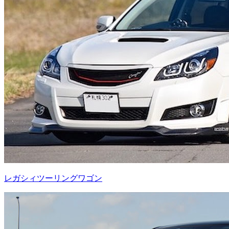
レガシィツーリングワゴン