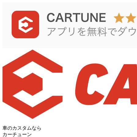
車のカスタムなら
カーチューン