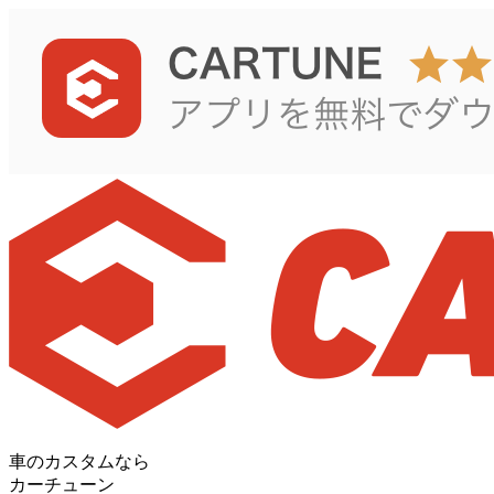
車のカスタムなら
カーチューン