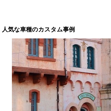
人気な車種のカスタム事例