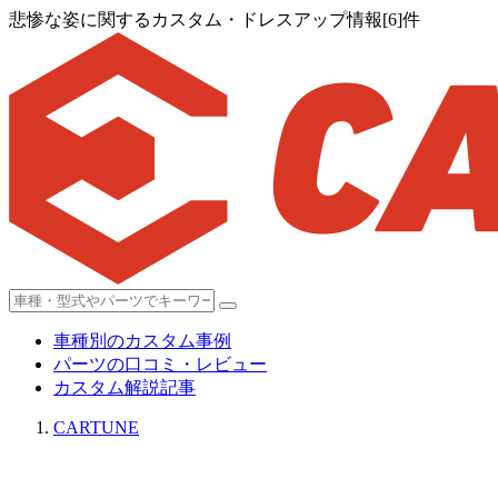
悲惨な姿に関するカスタム・ドレスアップ情報[6]件
車種別のカスタム事例
パーツの口コミ・レビュー
カスタム解説記事
CARTUNE