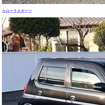
カローラスポーツ