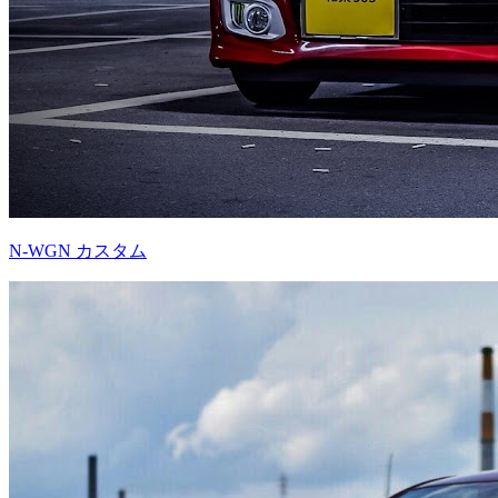
N-WGN カスタム