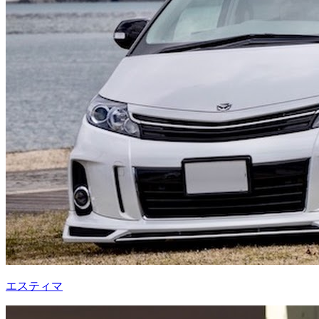
エスティマ