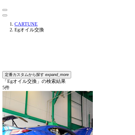
CARTUNE
Egオイル交換
定番カスタムから探す
expand_more
「Egオイル交換」の検索結果
5
件