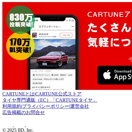
CARTUNEとは
|
CARTUNE公式ストア
タイヤ専門通販（EC）「CARTUNEタイヤ」
利用規約
|
プライバシーポリシー
|
運営会社
広告掲載のお問合せ
© 2025 IID, Inc.