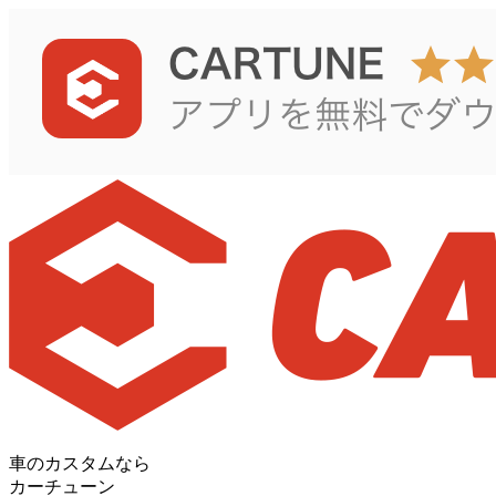
車のカスタムなら
カーチューン