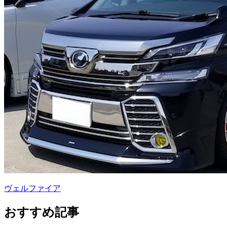
ヴェルファイア
おすすめ記事