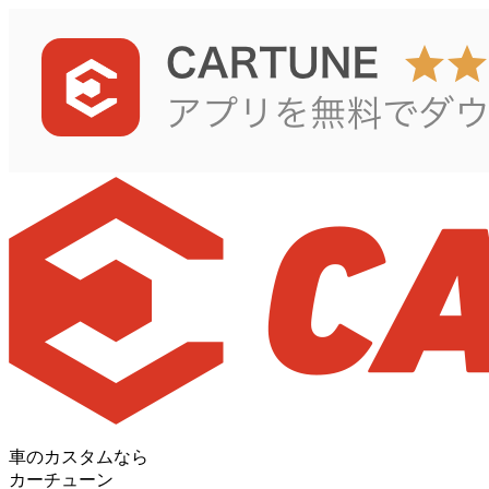
車のカスタムなら
カーチューン