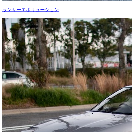
ランサーエボリューション