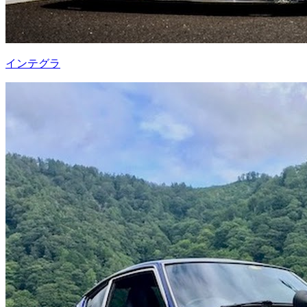
インテグラ