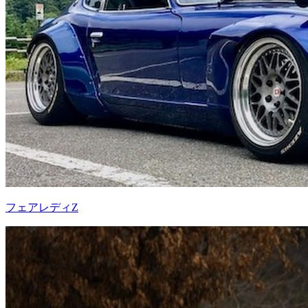
フェアレディZ