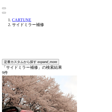
CARTUNE
サイドミラー補修
定番カスタムから探す
expand_more
「サイドミラー補修」の検索結果
9
件