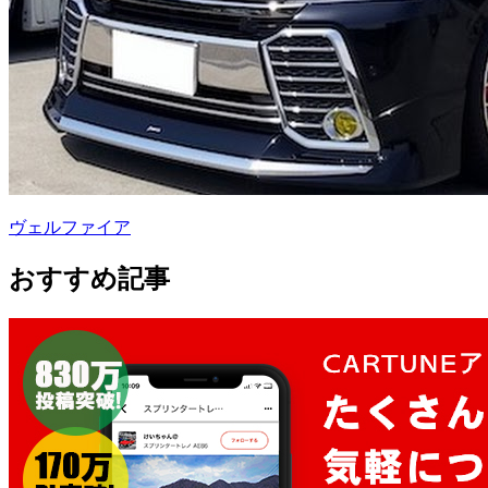
ヴェルファイア
おすすめ記事