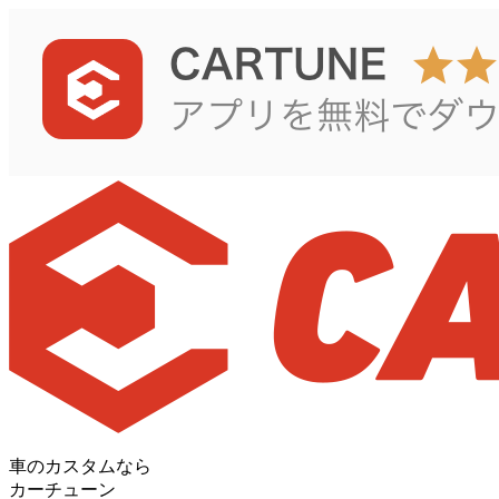
車のカスタムなら
カーチューン