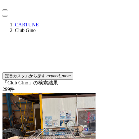
CARTUNE
Club Gino
定番カスタムから探す
expand_more
「Club Gino」の検索結果
299
件