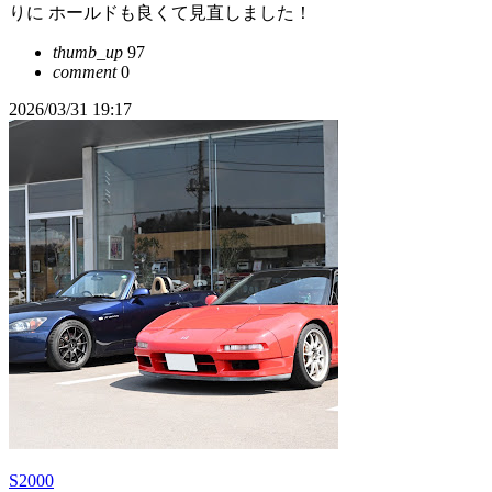
りに ホールドも良くて見直しました！
thumb_up
97
comment
0
2026/03/31 19:17
S2000