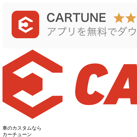
車のカスタムなら
カーチューン