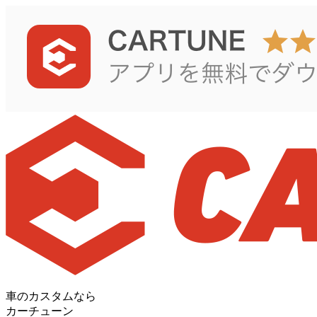
車のカスタムなら
カーチューン