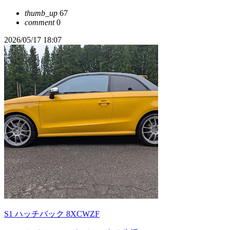
thumb_up
67
comment
0
2026/05/17 18:07
S1 ハッチバック 8XCWZF