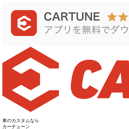
車のカスタムなら
カーチューン