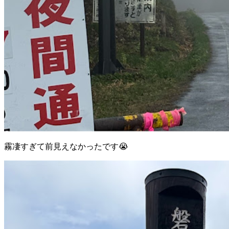
霧凄すぎて前見えなかったです😭