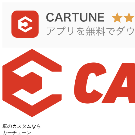
車のカスタムなら
カーチューン