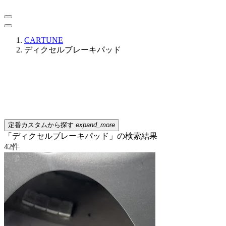
CARTUNE
ディクセルブレーキパッド
定番カスタムから探す
expand_more
「ディクセルブレーキパッド」の検索結果
42
件