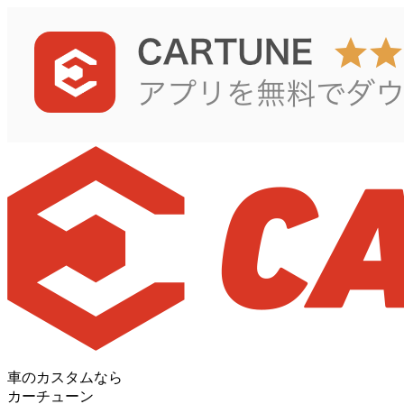
車のカスタムなら
カーチューン