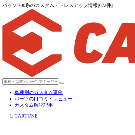
パッソ 700系のカスタム・ドレスアップ情報[672件]
車種別のカスタム事例
パーツの口コミ・レビュー
カスタム解説記事
CARTUNE