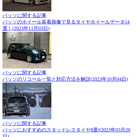
パッソに関する記事
パッソのホイール装着画像で見るタイヤホイールデータ14
選！(2023年11月03日)
パッソに関する記事
パッソのリコール一覧と対応方法を解説(2023年10月04日)
パッソに関する記事
パッソにおすすめのスタッドレスタイヤ8選!(2023年03月20
日)