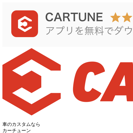
車のカスタムなら
カーチューン