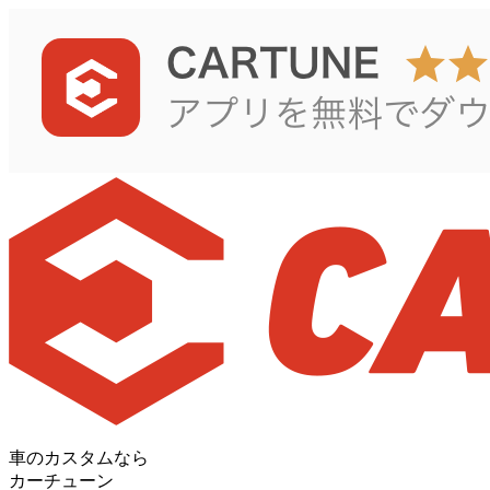
車のカスタムなら
カーチューン