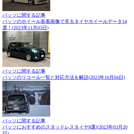
パッソに関する記事
パッソのホイール装着画像で見るタイヤホイールデータ14
選！(2023年11月03日)
パッソに関する記事
パッソのリコール一覧と対応方法を解説(2023年10月04日)
パッソに関する記事
パッソにおすすめのスタッドレスタイヤ8選!(2023年03月20
日)