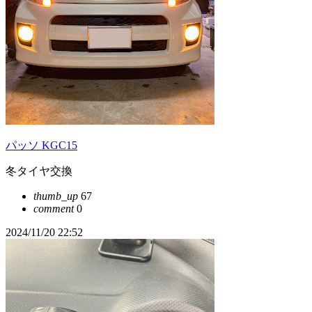
パッソ KGC15
冬タイヤ交換
thumb_up
67
comment
0
2024/11/20 22:52