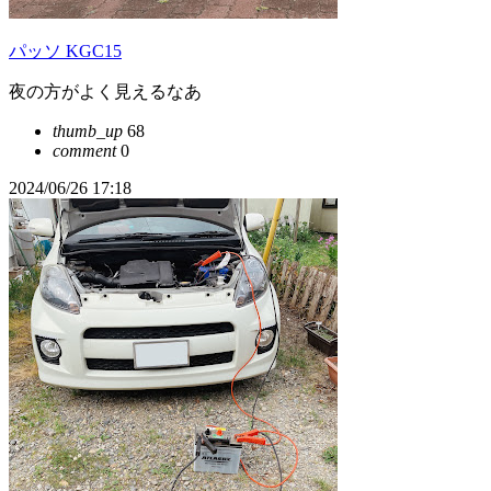
パッソ KGC15
夜の方がよく見えるなあ
thumb_up
68
comment
0
2024/06/26 17:18