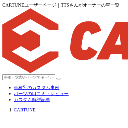
CARTUNEユーザーページ｜TTSさんがオーナーの車一覧
車種別のカスタム事例
パーツの口コミ・レビュー
カスタム解説記事
CARTUNE