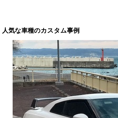
人気な車種のカスタム事例