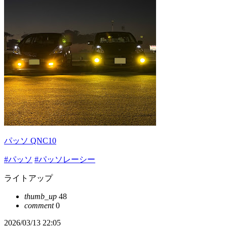
パッソ QNC10
#パッソ
#パッソレーシー
ライトアップ
thumb_up
48
comment
0
2026/03/13 22:05