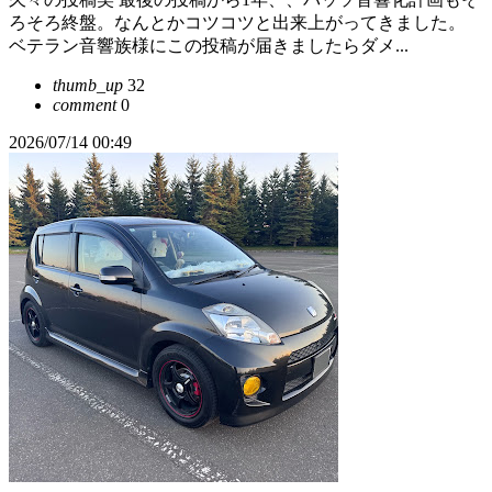
ろそろ終盤。なんとかコツコツと出来上がってきました。
ベテラン音響族様にこの投稿が届きましたらダメ...
thumb_up
32
comment
0
2026/07/14 00:49