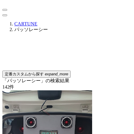
CARTUNE
パッソレーシー
定番カスタムから探す
expand_more
「パッソレーシー」の検索結果
142
件