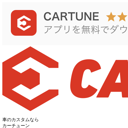
車のカスタムなら
カーチューン