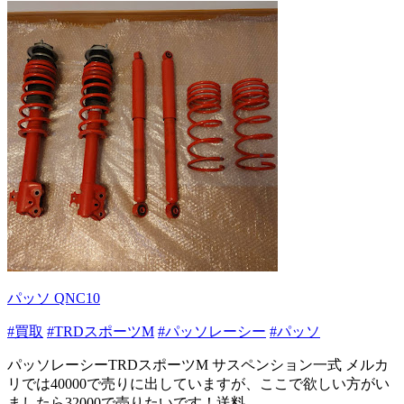
パッソ QNC10
#買取
#TRDスポーツM
#パッソレーシー
#パッソ
パッソレーシーTRDスポーツM サスペンション一式 メルカ
リでは40000で売りに出していますが、ここで欲しい方がい
ましたら32000で売りたいです！送料...