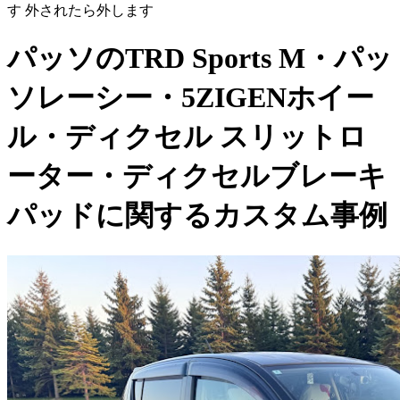
す 外されたら外します
パッソのTRD Sports M・パッ
ソレーシー・5ZIGENホイー
ル・ディクセル スリットロ
ーター・ディクセルブレーキ
パッドに関するカスタム事例