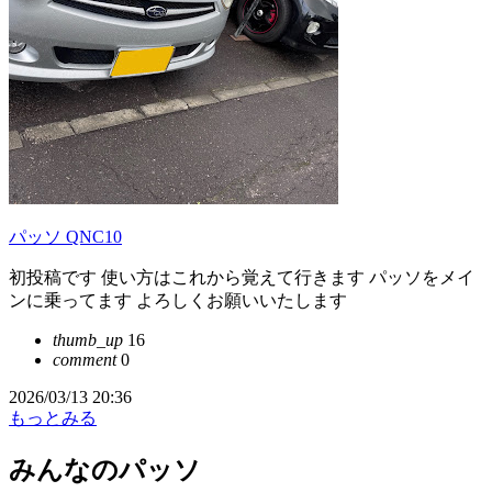
パッソ QNC10
初投稿です 使い方はこれから覚えて行きます パッソをメイ
ンに乗ってます よろしくお願いいたします
thumb_up
16
comment
0
2026/03/13 20:36
もっとみる
みんなのパッソ