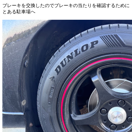
ブレーキを交換したのでブレーキの当たりを確認するために
とある駐車場へ