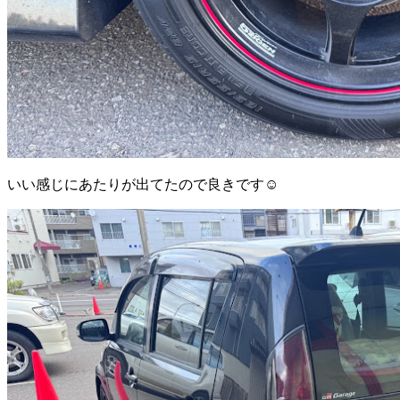
いい感じにあたりが出てたので良きです☺️