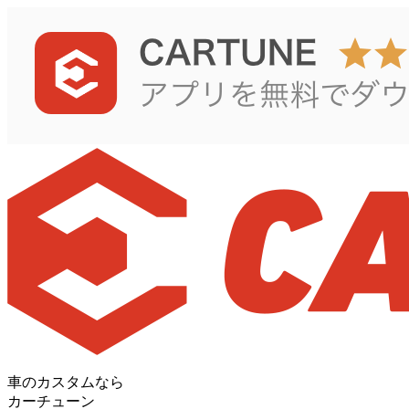
車のカスタムなら
カーチューン