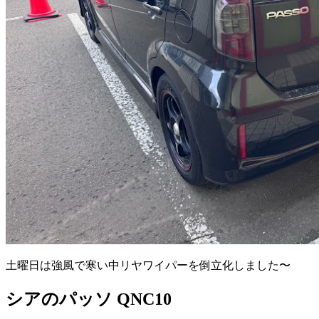
土曜日は強風で寒い中リヤワイパーを倒立化しました〜
シアのパッソ QNC10