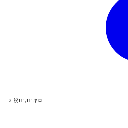
祝111,111キロ