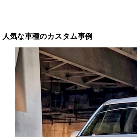
人気な車種のカスタム事例