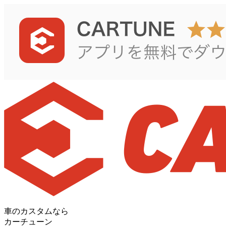
車のカスタムなら
カーチューン