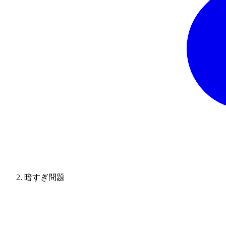
暗すぎ問題