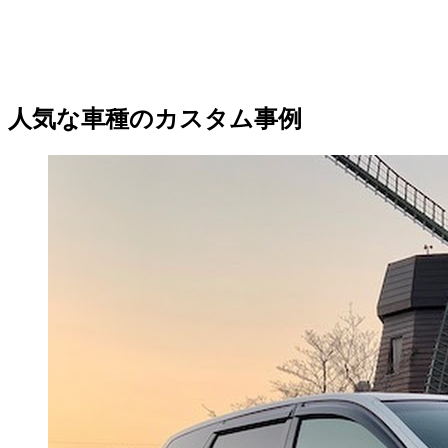
人気な車種のカスタム事例