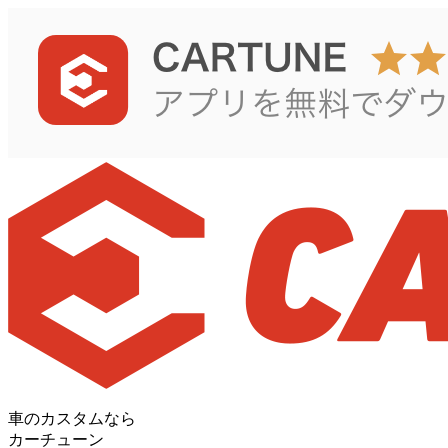
車のカスタムなら
カーチューン