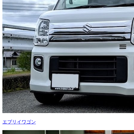
エブリイワゴン