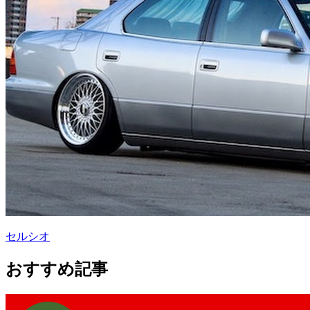
セルシオ
おすすめ記事