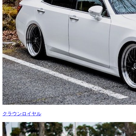
クラウンロイヤル