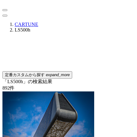
CARTUNE
LS500h
定番カスタムから探す
expand_more
「LS500h」の検索結果
892
件