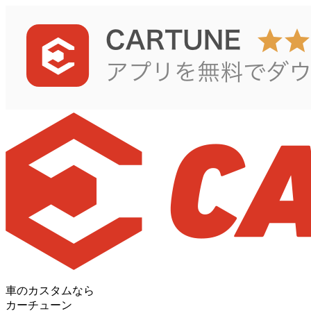
車のカスタムなら
カーチューン