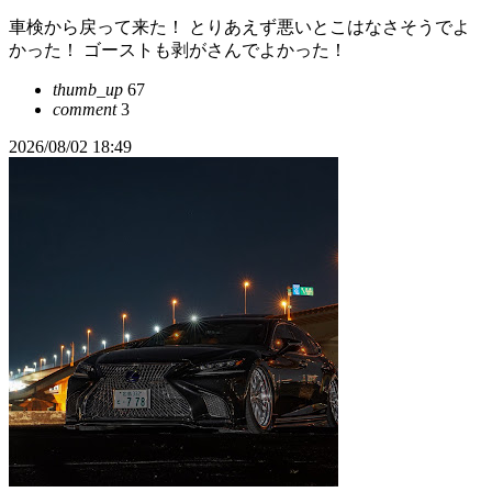
車検から戻って来た！ とりあえず悪いとこはなさそうでよ
かった！ ゴーストも剥がさんでよかった！
thumb_up
67
comment
3
2026/08/02 18:49