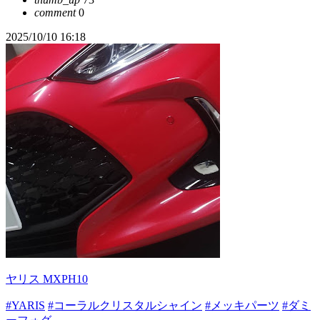
comment
0
2025/10/10 16:18
ヤリス MXPH10
#YARIS
#コーラルクリスタルシャイン
#メッキパーツ
#ダミ