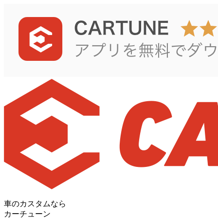
車のカスタムなら
カーチューン