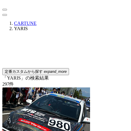
CARTUNE
YARIS
定番カスタムから探す
expand_more
「YARIS」の検索結果
297
件