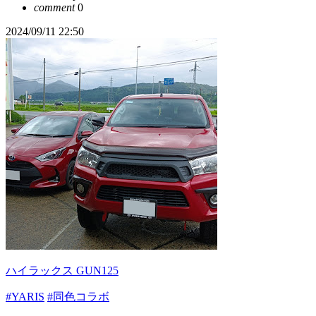
comment
0
2024/09/11 22:50
ハイラックス GUN125
#YARIS
#同色コラボ