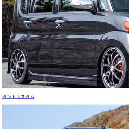
タントカスタム