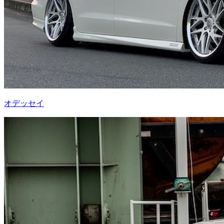
オデッセイ