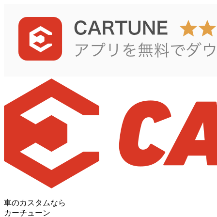
車のカスタムなら
カーチューン