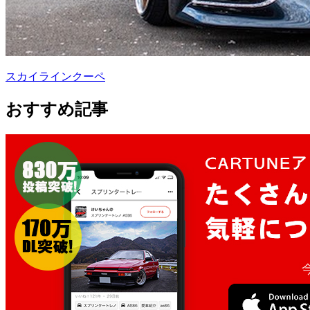
スカイラインクーペ
おすすめ記事