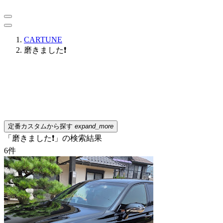
CARTUNE
磨きました❗
定番カスタムから探す
expand_more
「磨きました❗」の検索結果
6
件