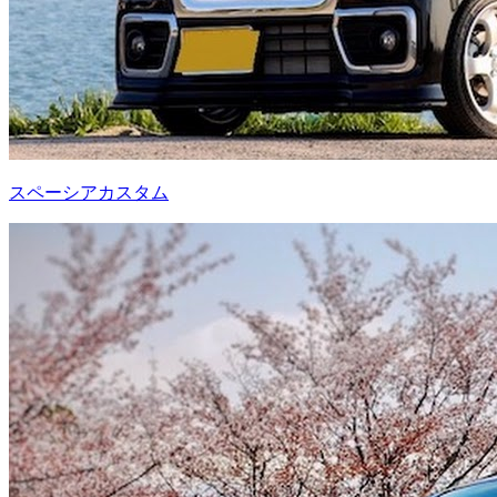
スペーシアカスタム