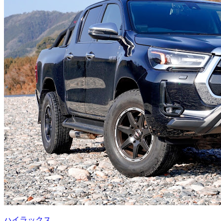
ハイラックス