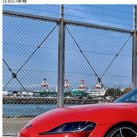
注目の車種