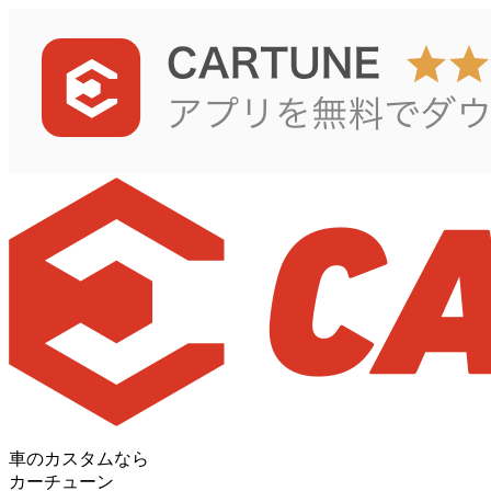
車のカスタムなら
カーチューン