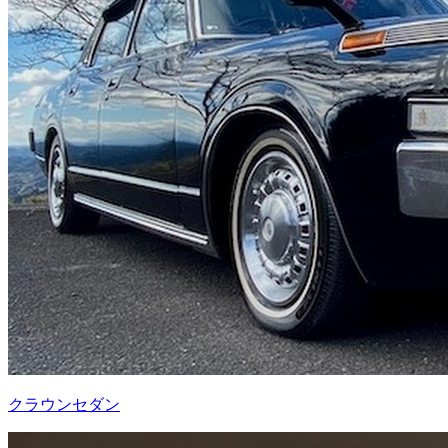
クラウンセダン