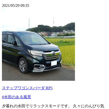
2021/05/29 09:35
ステップワゴンスパーダ RP5
#水田のある風景
夕暮れの水田でリラックスモードです。 久々にのんびり気