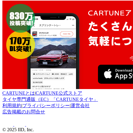
CARTUNEとは
|
CARTUNE公式ストア
タイヤ専門通販（EC）「CARTUNEタイヤ」
利用規約
|
プライバシーポリシー
|
運営会社
広告掲載のお問合せ
© 2025 IID, Inc.