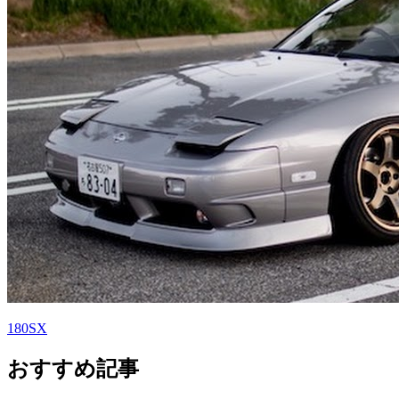
180SX
おすすめ記事