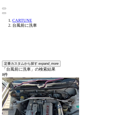
CARTUNE
台風前に洗車
定番カスタムから探す
expand_more
「台風前に洗車」の検索結果
8
件