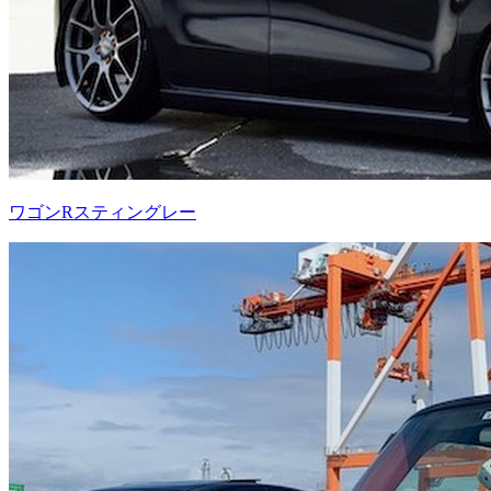
ワゴンRスティングレー