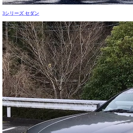
3シリーズ セダン