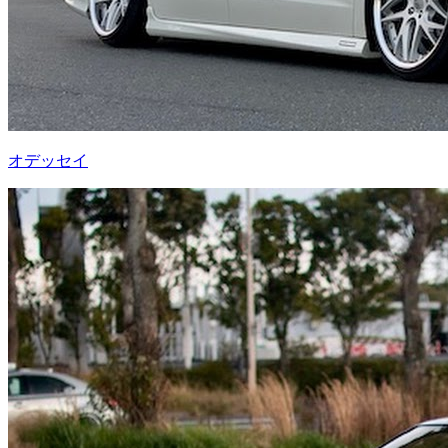
オデッセイ