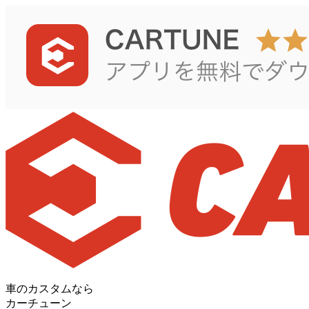
車のカスタムなら
カーチューン