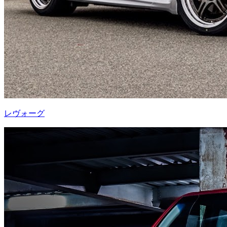
レヴォーグ