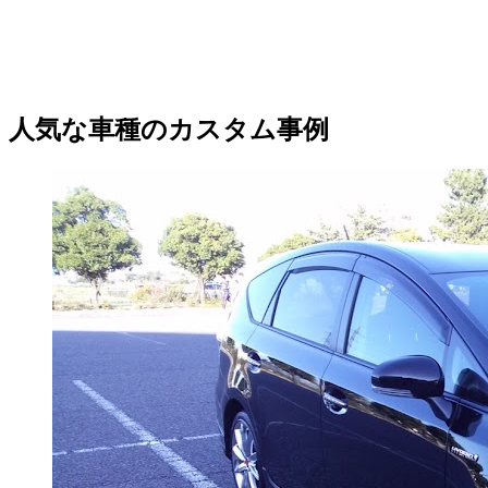
人気な車種のカスタム事例