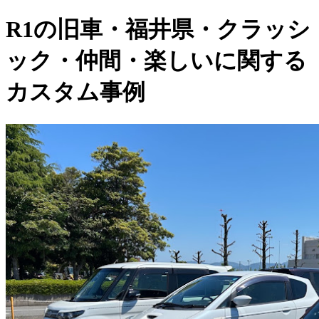
R1の旧車・福井県・クラッシ
ック・仲間・楽しいに関する
カスタム事例