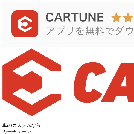
車のカスタムなら
カーチューン