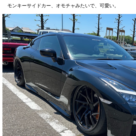
モンキーサイドカー、オモチャみたいで、可愛い。