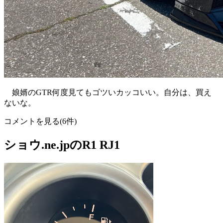
娘婿のGTR何度見てもゴツいカッコいい。自分は、買え
ないな。
コメントを見る(6件)
ショウ.ne.jpのR1 RJ1