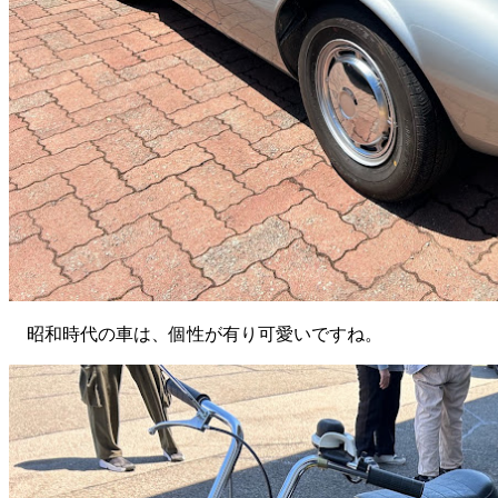
昭和時代の車は、個性が有り可愛いですね。