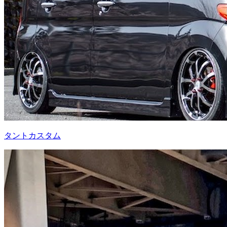
タントカスタム