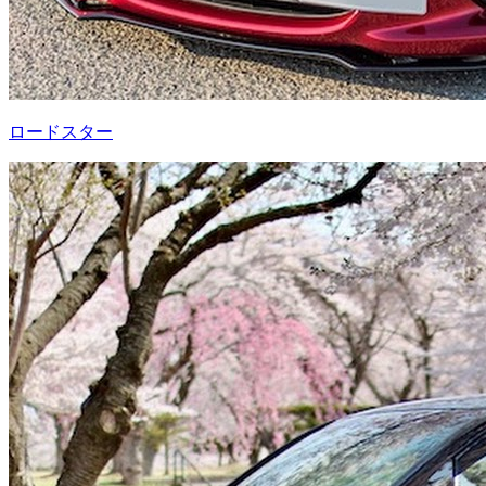
ロードスター