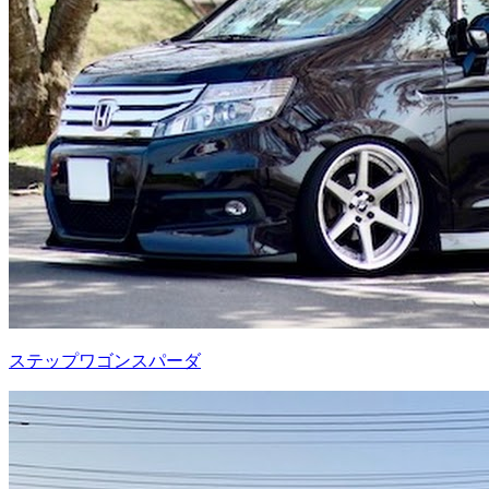
ステップワゴンスパーダ