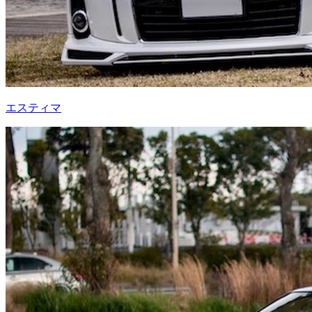
エスティマ