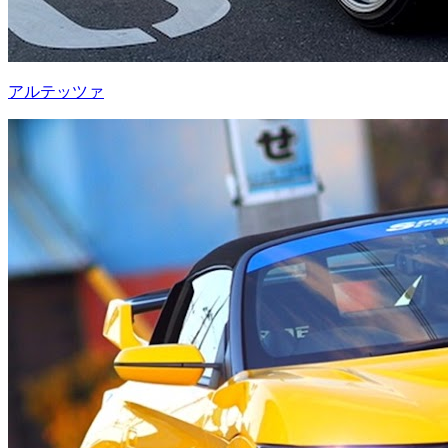
アルテッツァ