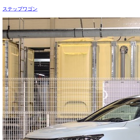
ステップワゴン