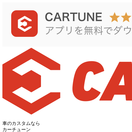
車のカスタムなら
カーチューン