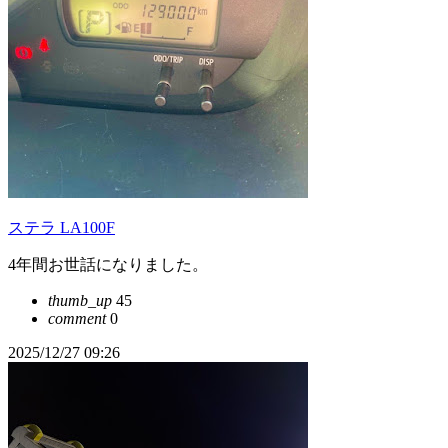
ステラ LA100F
4年間お世話になりました。
thumb_up
45
comment
0
2025/12/27 09:26