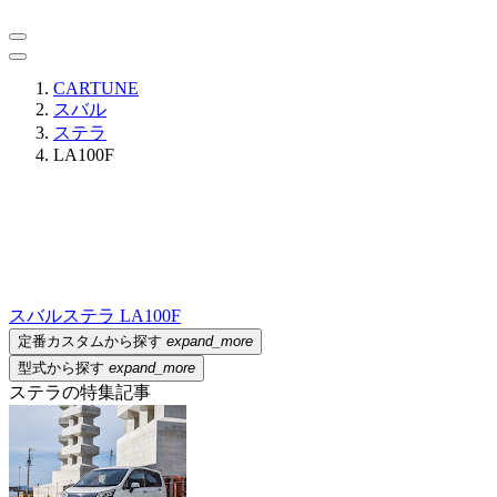
CARTUNE
スバル
ステラ
LA100F
スバル
ステラ LA100F
定番カスタムから探す
expand_more
型式から探す
expand_more
ステラの特集記事