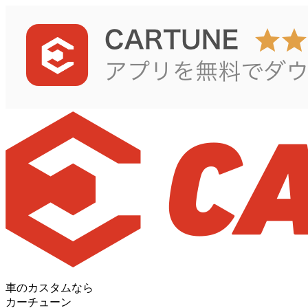
車のカスタムなら
カーチューン