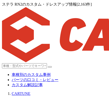
ステラ RN2のカスタム・ドレスアップ情報[2,163件]
車種別のカスタム事例
パーツの口コミ・レビュー
カスタム解説記事
CARTUNE