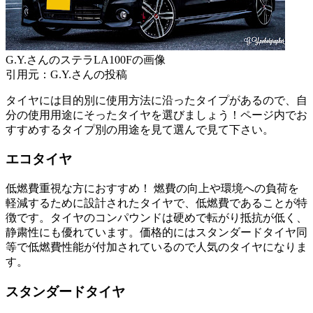
G.Y.さんのステラLA100Fの画像
引用元：G.Y.さんの投稿
タイヤには目的別に使用方法に沿ったタイプがあるので、自
分の使用用途にそったタイヤを選びましょう！ページ内でお
すすめするタイプ別の用途を見て選んで見て下さい。
エコタイヤ
低燃費重視な方におすすめ！ 燃費の向上や環境への負荷を
軽減するために設計されたタイヤで、低燃費であることが特
徴です。タイヤのコンパウンドは硬めで転がり抵抗が低く、
静粛性にも優れています。価格的にはスタンダードタイヤ同
等で低燃費性能が付加されているので人気のタイヤになりま
す。
スタンダードタイヤ