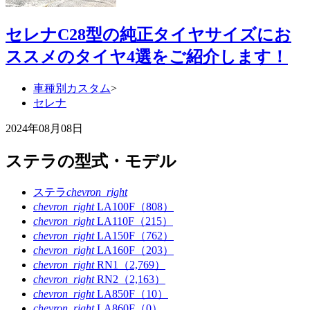
セレナC28型の純正タイヤサイズにお
ススメのタイヤ4選をご紹介します！
車種別カスタム
>
セレナ
2024年08月08日
ステラの型式・モデル
ステラ
chevron_right
chevron_right
LA100F（808）
chevron_right
LA110F（215）
chevron_right
LA150F（762）
chevron_right
LA160F（203）
chevron_right
RN1（2,769）
chevron_right
RN2（2,163）
chevron_right
LA850F（10）
chevron_right
LA860F（0）