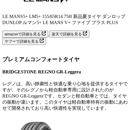
LE MANS5+ LM5+ 155/65R14 75H 新品夏タイヤ ダンロップ
DUNLOP ルマン5+ LE MANS V+ ファイブ プラス PLUS
amazonで詳細を見る
楽天で詳細を見る
ヤフーで詳細を見る
プレミアムコンフォートタイヤ
BRIDGESTONE REGNO GR-Leggera
レグノは、高い静粛性と快適な乗り心地を提供するタイヤで
すが、そのレグノから軽自動車専用に設計されたのが
REGNO GR-Leggeraです。セダンと軽自動車とでは、タイヤ
の振動が違います。このタイヤは軽自動車特有の振動にあわ
せて開発されており高い快適性を実現しています。