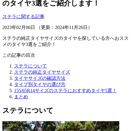
のタイヤ3選をご紹介します！
ステラに関する記事
2023年02月06日 （更新：2024年11月26日）
ステラの純正タイヤサイズのタイヤを探している方へおスス
メのタイヤ3選をご紹介！
この記事の目次
ステラについて
ステラの純正タイヤサイズ
タイヤサイズの確認方法
タイプ別タイヤの選び方
155/65R14サイズのステラにおすすめタイヤ5選！
まとめ
ステラについて