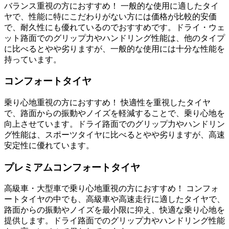
バランス重視の方におすすめ！ 一般的な使用に適したタイ
ヤで、性能に特にこだわりがない方には価格が比較的安価
で、耐久性にも優れているのでおすすめです。ドライ・ウェ
ット路面でのグリップ力やハンドリング性能は、他のタイプ
に比べるとやや劣りますが、一般的な使用には十分な性能を
持っています。
コンフォートタイヤ
乗り心地重視の方におすすめ！ 快適性を重視したタイヤ
で、路面からの振動やノイズを軽減することで、乗り心地を
向上させています。ドライ路面でのグリップ力やハンドリン
グ性能は、スポーツタイヤに比べるとやや劣りますが、高速
安定性に優れています。
プレミアムコンフォートタイヤ
高級車・大型車で乗り心地重視の方におすすめ！ コンフォ
ートタイヤの中でも、高級車や高速走行に適したタイヤで、
路面からの振動やノイズを最小限に抑え、快適な乗り心地を
提供します。ドライ路面でのグリップ力やハンドリング性能