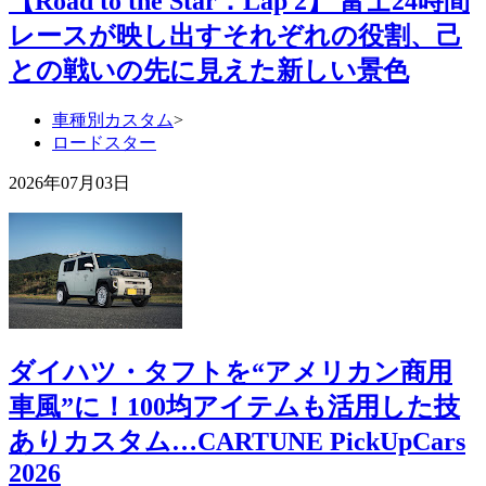
【Road to the Star：Lap 2】 富士24時間
レースが映し出すそれぞれの役割、己
との戦いの先に見えた新しい景色
車種別カスタム
>
ロードスター
2026年07月03日
ダイハツ・タフトを“アメリカン商用
車風”に！100均アイテムも活用した技
ありカスタム…CARTUNE PickUpCars
2026