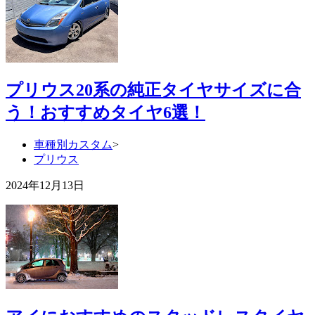
プリウス20系の純正タイヤサイズに合
う！おすすめタイヤ6選！
車種別カスタム
>
プリウス
2024年12月13日