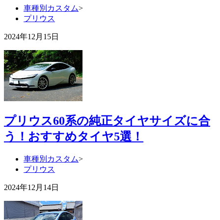
車種別カスタム
>
プリウス
2024年12月15日
プリウス60系の純正タイヤサイズに合
う！おすすめタイヤ5選！
車種別カスタム
>
プリウス
2024年12月14日