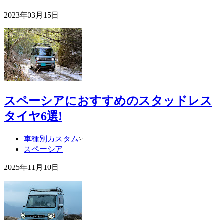
2023年03月15日
スペーシアにおすすめのスタッドレス
タイヤ6選!
車種別カスタム
>
スペーシア
2025年11月10日