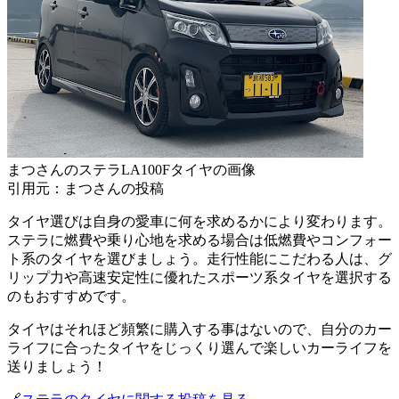
まつさんのステラLA100Fタイヤの画像
引用元：まつさんの投稿
タイヤ選びは自身の愛車に何を求めるかにより変わります。
ステラに燃費や乗り心地を求める場合は低燃費やコンフォー
ト系のタイヤを選びましょう。走行性能にこだわる人は、グ
リップ力や高速安定性に優れたスポーツ系タイヤを選択する
のもおすすめです。
タイヤはそれほど頻繁に購入する事はないので、自分のカー
ライフに合ったタイヤをじっくり選んで楽しいカーライフを
送りましょう！