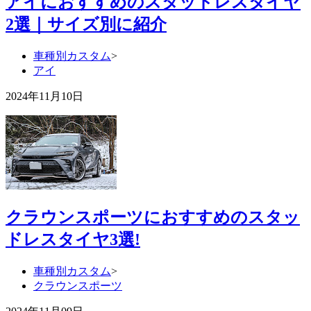
アイにおすすめのスタッドレスタイヤ
2選｜サイズ別に紹介
車種別カスタム
>
アイ
2024年11月10日
クラウンスポーツにおすすめのスタッ
ドレスタイヤ3選!
車種別カスタム
>
クラウンスポーツ