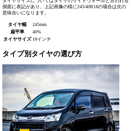
タイヤサイズについてはタイヤのサイドウォールと言われる
側面に表記があり、上記画像の様に245/40R18の場合は次の
意味合いになります。
タイヤ幅
245mm
扁平率
40%
タイヤサイズ
18インチ
タイプ別タイヤの選び方