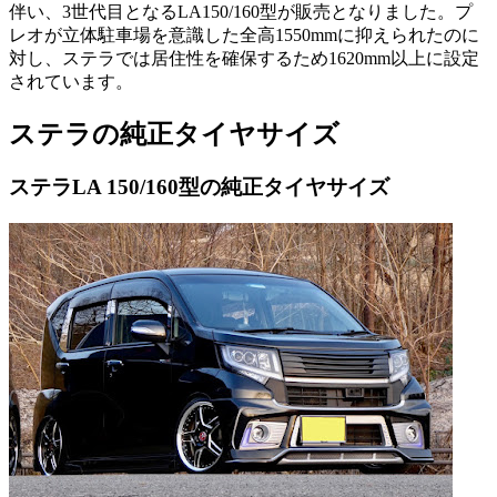
伴い、3世代目となるLA150/160型が販売となりました。プ
レオが立体駐車場を意識した全高1550mmに抑えられたのに
対し、ステラでは居住性を確保するため1620mm以上に設定
されています。
ステラの純正タイヤサイズ
ステラLA 150/160型の純正タイヤサイズ