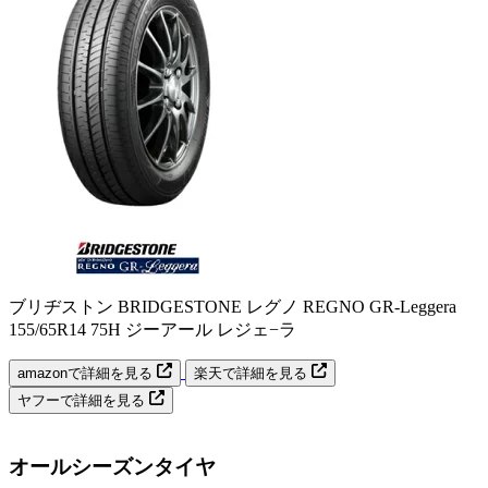
ブリヂストン BRIDGESTONE レグノ REGNO GR-Leggera
155/65R14 75H ジーアール レジェ−ラ
amazonで詳細を見る
楽天で詳細を見る
ヤフーで詳細を見る
オールシーズンタイヤ