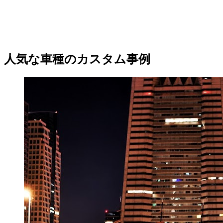
人気な車種のカスタム事例