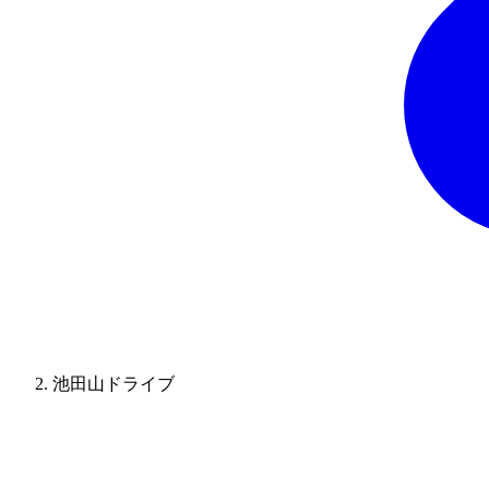
池田山ドライブ