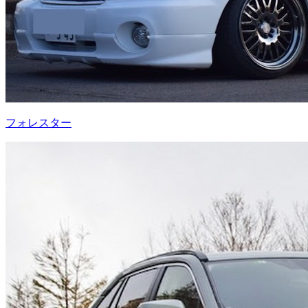
フォレスター