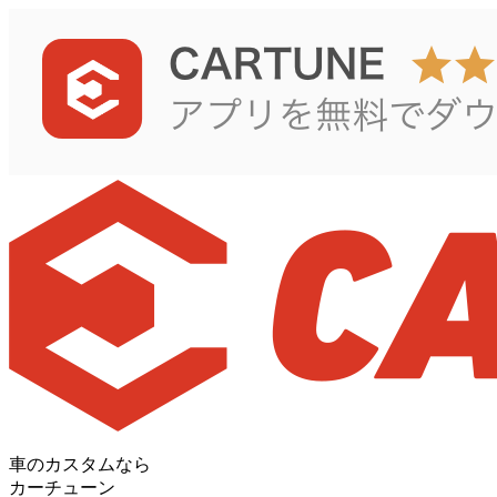
車のカスタムなら
カーチューン