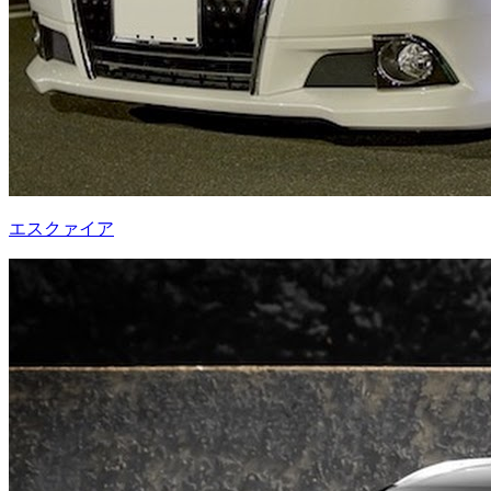
エスクァイア