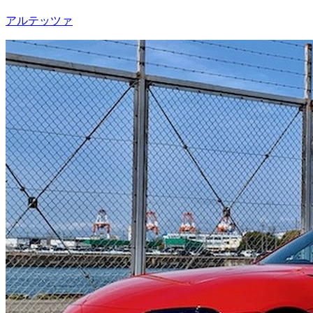
アルテッツァ