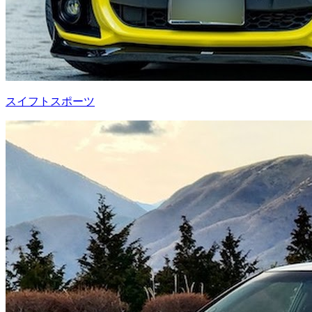
スイフトスポーツ