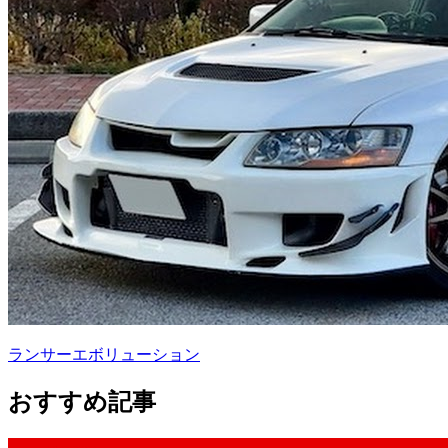
ランサーエボリューション
おすすめ記事