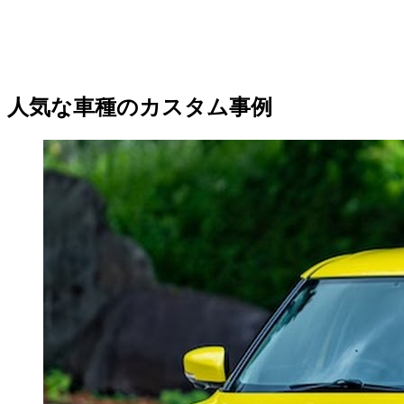
人気な車種のカスタム事例