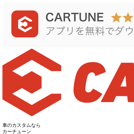
車のカスタムなら
カーチューン