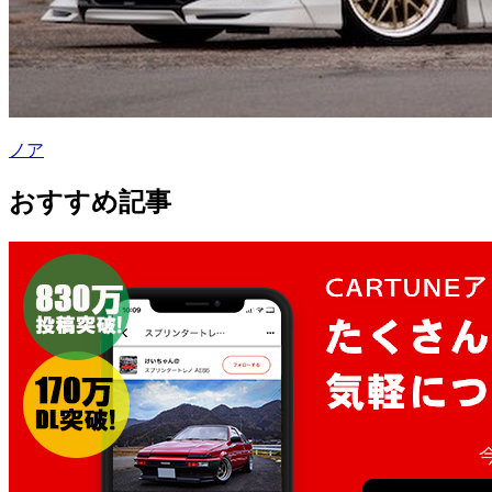
ノア
おすすめ記事