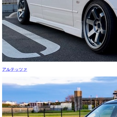
アルテッツァ