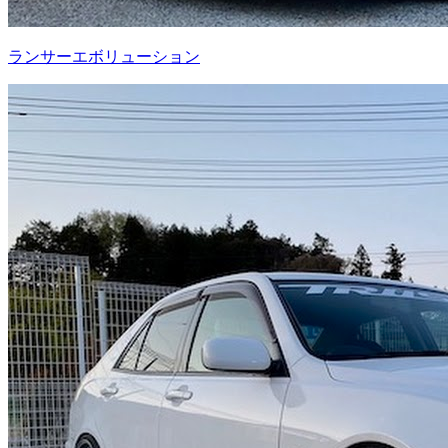
ランサーエボリューション