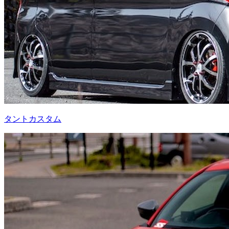
タントカスタム