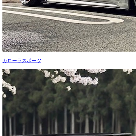
カローラスポーツ