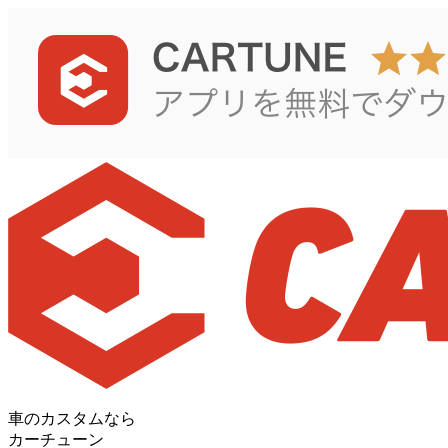
車のカスタムなら
カーチューン