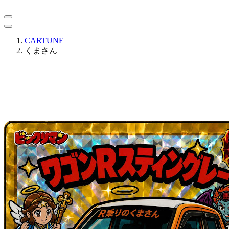
CARTUNE
くまさん