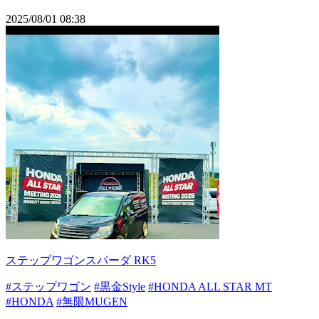
2025/08/01 08:38
ステップワゴンスパーダ RK5
#ステップワゴン
#黒金Style
#HONDA ALL STAR MT
#HONDA
#無限MUGEN