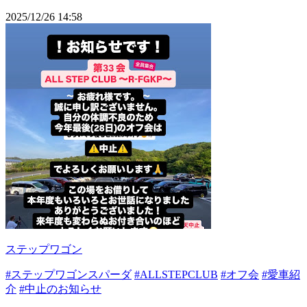
2025/12/26 14:58
ステップワゴン
#ステップワゴンスパーダ
#ALLSTEPCLUB
#オフ会
#愛車紹
介
#中止のお知らせ