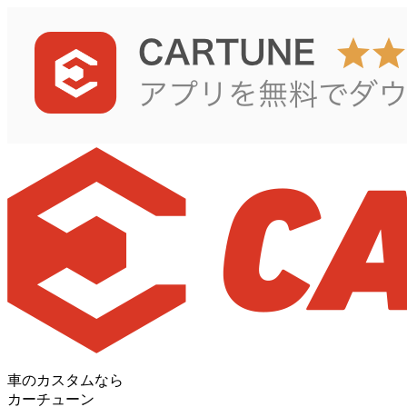
車のカスタムなら
カーチューン