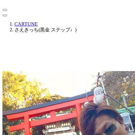
CARTUNE
さえきっち(黒金 ステップ♩)