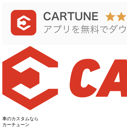
車のカスタムなら
カーチューン