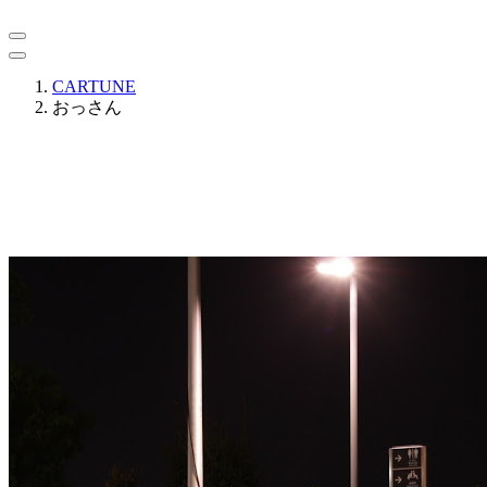
CARTUNE
おっさん