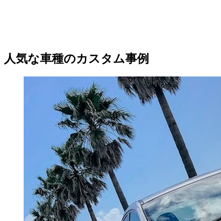
人気な車種のカスタム事例