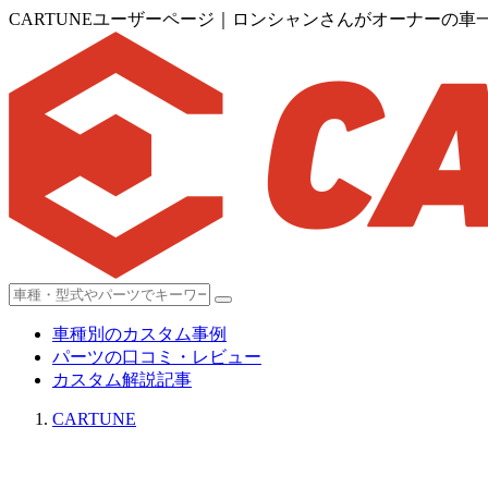
CARTUNEユーザーページ｜ロンシャンさんがオーナーの車
車種別のカスタム事例
パーツの口コミ・レビュー
カスタム解説記事
CARTUNE