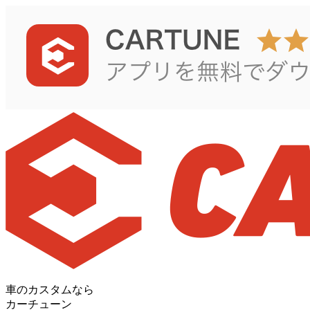
車のカスタムなら
カーチューン