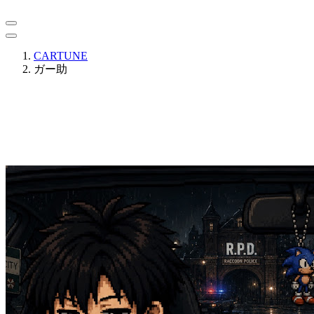
CARTUNE
ガー助