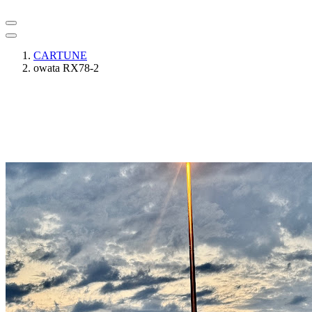
CARTUNE
owata RX78-2