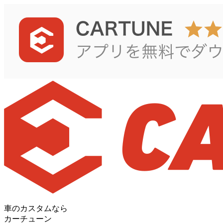
車のカスタムなら
カーチューン