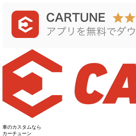
車のカスタムなら
カーチューン