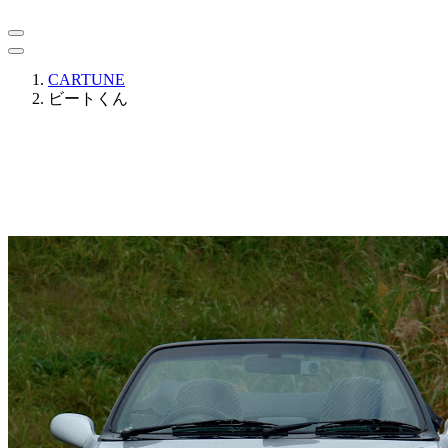
CARTUNE
ビートくん