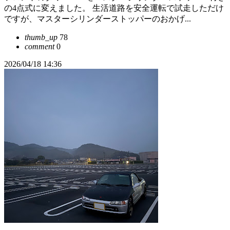
の4点式に変えました。 生活道路を安全運転で試走しただけ
ですが、マスターシリンダーストッパーのおかげ...
thumb_up
78
comment
0
2026/04/18 14:36